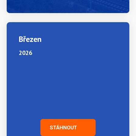
Březen
2026
STÁHNOUT