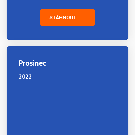
STÁHNOUT
Prosinec
2022