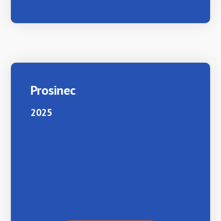
Prosinec
2025