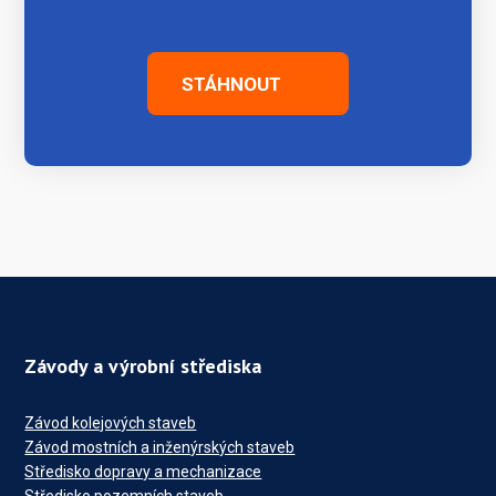
STÁHNOUT
Závody a výrobní střediska
Závod kolejových staveb
Závod mostních a inženýrských staveb
Středisko dopravy a mechanizace