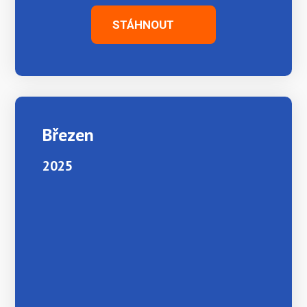
STÁHNOUT
Březen
2025