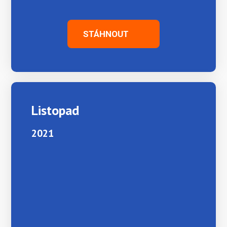
STÁHNOUT
Listopad
2021