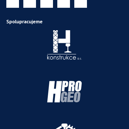
Spolupracujeme