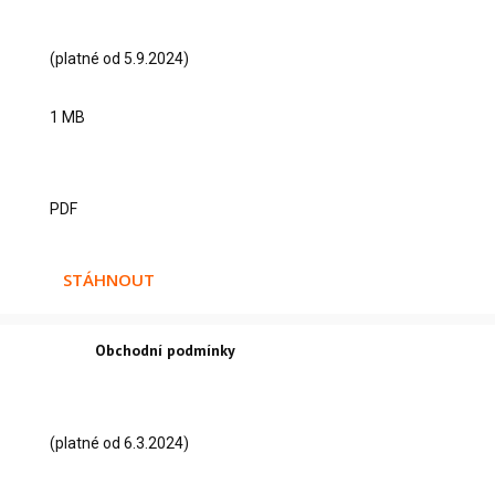
(platné od 5.9.2024)
1 MB
PDF
STÁHNOUT
Obchodní podmínky
(platné od 6.3.2024)