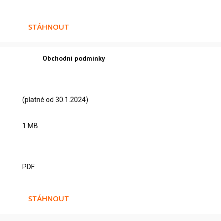
STÁHNOUT
Obchodní podmínky
(platné od 30.1.2024)
1 MB
PDF
STÁHNOUT