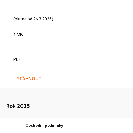
(platné od 26.3.2026)
1 MB
PDF
STÁHNOUT
Rok 2025
Obchodní podmínky