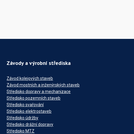
Závody a výrobní střediska
Závod kolejových staveb
Závod mostních a inženýrských staveb
Středisko dopravy a mechanizace
Středisko pozemních staveb
Středisko svařování
Středisko elektrostaveb
Středisko údržby
Středisko drážní dopravy
Středisko MTZ