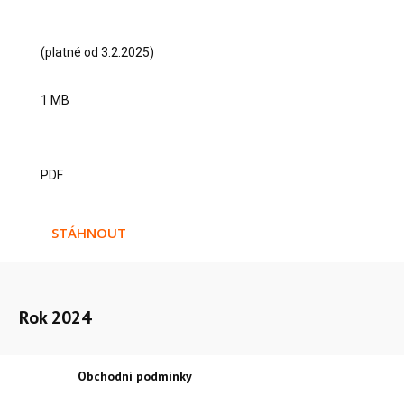
(platné od 3.2.2025)
1 MB
PDF
STÁHNOUT
Rok 2024
Obchodní podmínky