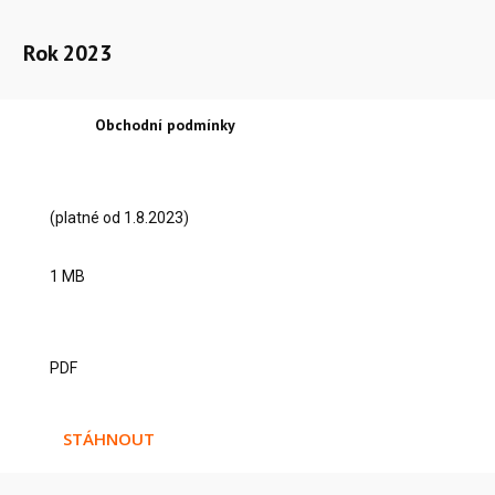
Rok 2023
Obchodní podmínky
(platné od 1.8.2023)
1 MB
PDF
STÁHNOUT