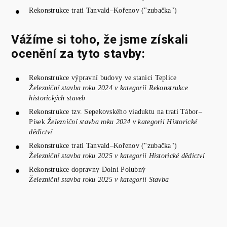
Rekonstrukce trati Tanvald–Kořenov ("zubačka")
Vážíme si toho, že jsme získali
ocenění za tyto stavby:
Rekonstrukce výpravní budovy ve stanici Teplice
Železniční stavba roku 2024 v kategorii Rekonstrukce
historických staveb
Rekonstrukce tzv. Sepekovského viaduktu na trati Tábor–
Písek
Železniční stavba roku 2024 v kategorii Historické
dědictví
Rekonstrukce trati Tanvald–Kořenov ("zubačka")
Železniční stavba roku 2025 v kategorii Historické dědictví
Rekonstrukce dopravny Dolní Polubný
Železniční stavba roku 2025 v kategorii Stavba