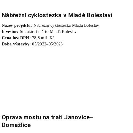
Nábřežní cyklostezka v Mladé Boleslavi
Název projektu:
Nábřežní cyklostezka Mladá Boleslav
Investor:
Statutární město Mladá Boleslav
Cena bez DPH:
78,8 mil. Kč
Doba výstavby:
05/2022–05/2023
Oprava mostu na trati Janovice–
Domažlice