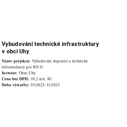
Vybudování technické infrastruktury
v obci Uhy
Název projektu:
Vybudování dopravní a technické
infrastruktury pro RD II.
Investor:
Obec Uhy
Cena bez DPH:
18,2 mil. Kč
Doba výstavby:
03/2023–11/2023