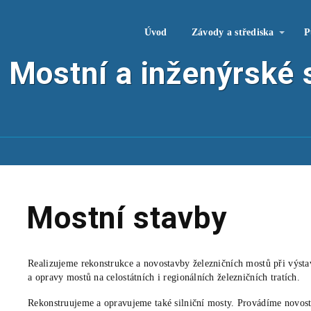
Úvod
Závody a střediska
P
| Mostní a inženýrské 
Mostní stavby
Realizujeme rekonstrukce a novostavby železničních mostů při výst
a opravy mostů na celostátních i regionálních železničních tratích.
Rekonstruujeme a opravujeme také silniční mosty. Provádíme novost