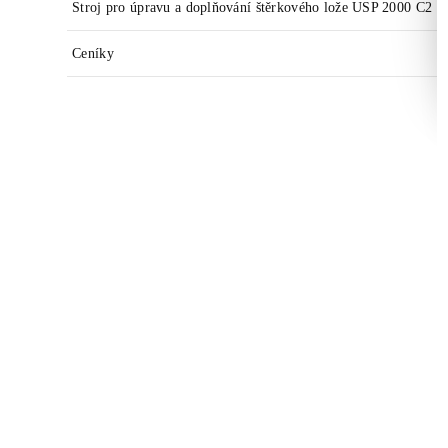
Stroj pro úpravu a doplňování štěrkového lože USP 2000 C2
Ceníky