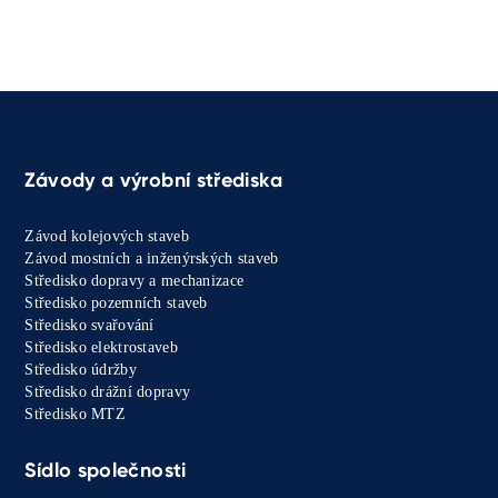
Závody a výrobní střediska
Závod kolejových staveb
Závod mostních a inženýrských staveb
Středisko dopravy a mechanizace
Středisko pozemních staveb
Středisko svařování
Středisko elektrostaveb
Středisko údržby
Středisko drážní dopravy
Středisko MTZ
Sídlo společnosti