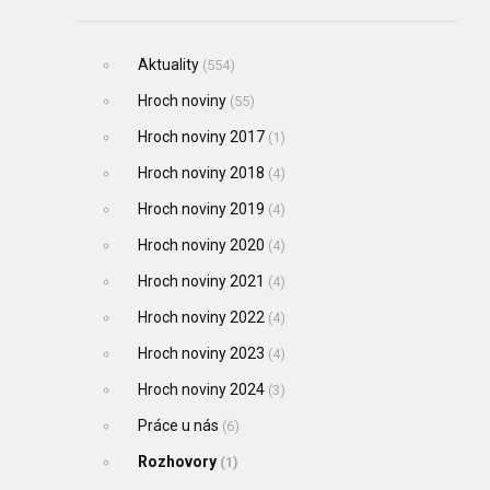
Aktuality
(554)
Hroch noviny
(55)
Hroch noviny 2017
(1)
Hroch noviny 2018
(4)
Hroch noviny 2019
(4)
Hroch noviny 2020
(4)
Hroch noviny 2021
(4)
Hroch noviny 2022
(4)
Hroch noviny 2023
(4)
Hroch noviny 2024
(3)
Práce u nás
(6)
Rozhovory
(1)