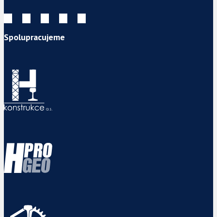
Spolupracujeme