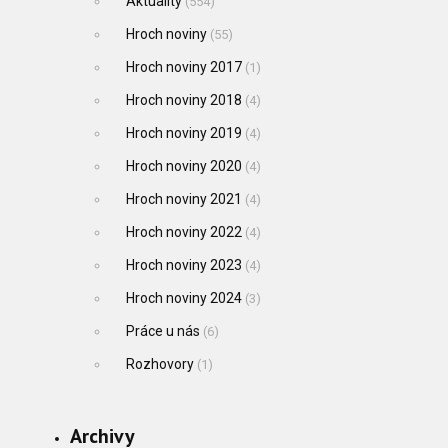
Aktuality
(554)
Hroch noviny
(55)
Hroch noviny 2017
(1)
Hroch noviny 2018
(4)
Hroch noviny 2019
(4)
Hroch noviny 2020
(4)
Hroch noviny 2021
(4)
Hroch noviny 2022
(4)
Hroch noviny 2023
(4)
Hroch noviny 2024
(3)
Práce u nás
(6)
Rozhovory
(1)
Archivy