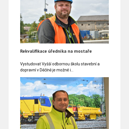
Rekvalifikace úředníka na mostaře
Vystudovat Vyšší odbornou školu stavební a
dopravní v Děčíně je možné i…