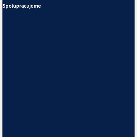
Spolupracujeme