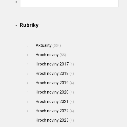
Rubriky
Aktuality
(554)
Hroch noviny
(55)
Hroch noviny 2017
(1)
Hroch noviny 2018
(4)
Hroch noviny 2019
(4)
Hroch noviny 2020
(4)
Hroch noviny 2021
(4)
Hroch noviny 2022
(4)
Hroch noviny 2023
(4)