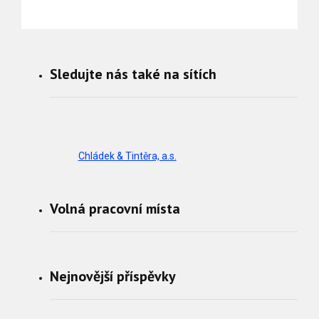
Sledujte nás také na sítích
Chládek & Tintěra, a.s.
Volná pracovní místa
Nejnovější příspěvky