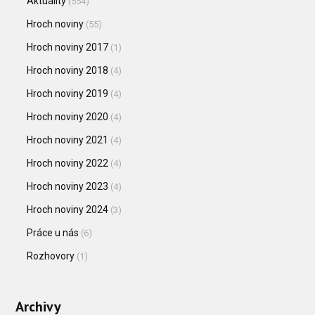
Aktuality
(554)
Hroch noviny
(55)
Hroch noviny 2017
(1)
Hroch noviny 2018
(4)
Hroch noviny 2019
(4)
Hroch noviny 2020
(4)
Hroch noviny 2021
(4)
Hroch noviny 2022
(4)
Hroch noviny 2023
(4)
Hroch noviny 2024
(3)
Práce u nás
(6)
Rozhovory
(1)
Archivy