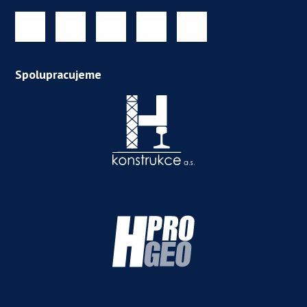
Spolupracujeme