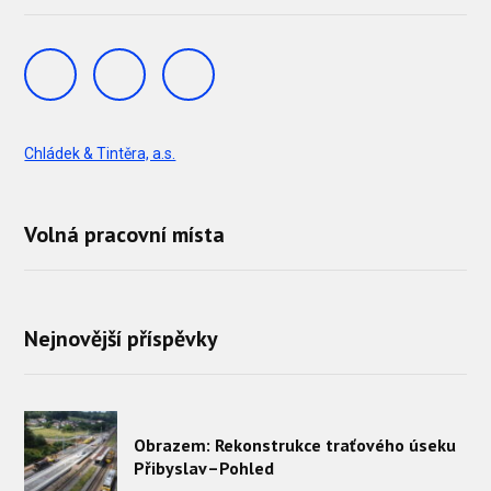
Chládek & Tintěra, a.s.
Volná pracovní místa
Nejnovější příspěvky
Obrazem: Rekonstrukce traťového úseku
Přibyslav–Pohled