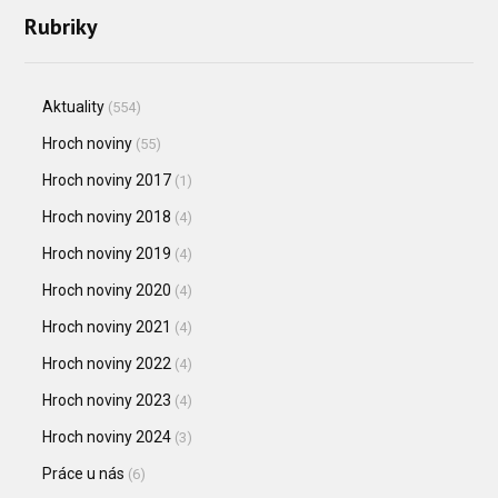
Rubriky
Aktuality
(554)
Hroch noviny
(55)
Hroch noviny 2017
(1)
Hroch noviny 2018
(4)
Hroch noviny 2019
(4)
Hroch noviny 2020
(4)
Hroch noviny 2021
(4)
Hroch noviny 2022
(4)
Hroch noviny 2023
(4)
Hroch noviny 2024
(3)
Práce u nás
(6)