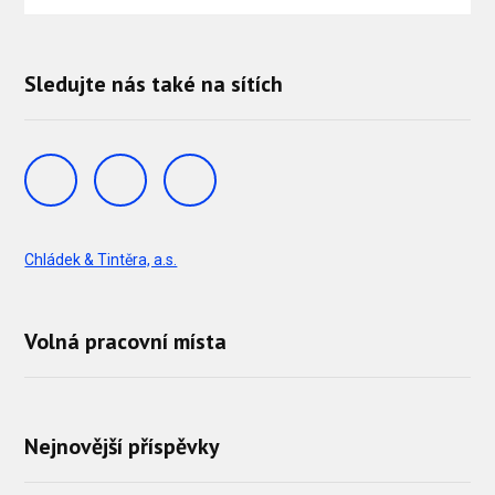
Sledujte nás také na sítích
Chládek & Tintěra, a.s.
Volná pracovní místa
Nejnovější příspěvky