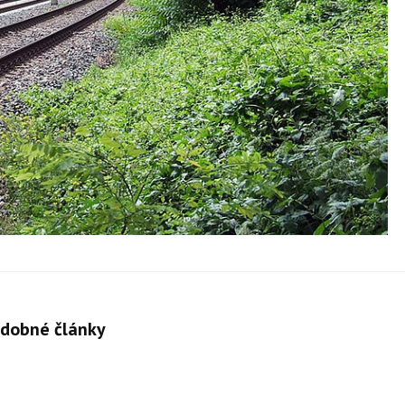
dobné články