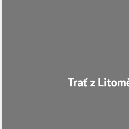
Trať z Litom