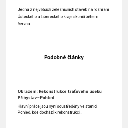
Jedna z největších železničních staveb na rozhraní
Ústeckého a Libereckého kraje skončí během
června.
Podobné články
Obrazem: Rekonstrukce traťového úseku
Přibyslav–Pohled
Hlavní práce jsou nyní soustředěny ve stanici
Pohled, kde dochází k rekonstrukci…