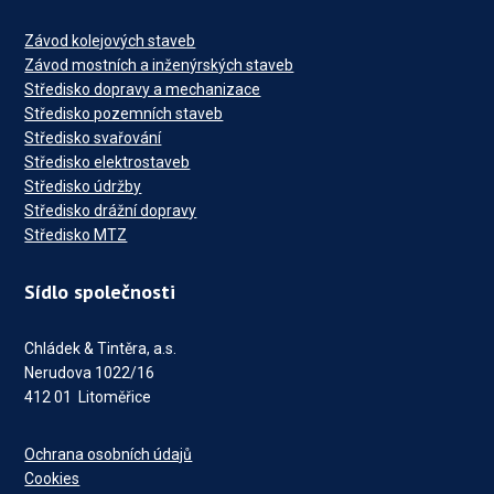
Závod kolejových staveb
Závod mostních a inženýrských staveb
Středisko dopravy a mechanizace
Středisko pozemních staveb
Středisko svařování
Středisko elektrostaveb
Středisko údržby
Středisko drážní dopravy
Středisko MTZ
Sídlo společnosti
Chládek & Tintěra, a.s.
Nerudova 1022/16
412 01 Litoměřice
Ochrana osobních údajů
Cookies