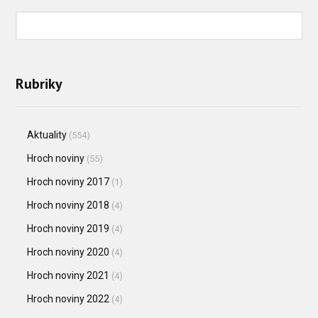
Rubriky
Aktuality
(554)
Hroch noviny
(55)
Hroch noviny 2017
(1)
Hroch noviny 2018
(4)
Hroch noviny 2019
(4)
Hroch noviny 2020
(4)
Hroch noviny 2021
(4)
Hroch noviny 2022
(4)