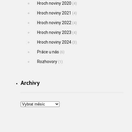
Hroch noviny 2020
(4)
Hroch noviny 2021
(4)
Hroch noviny 2022
(4)
Hroch noviny 2023
(4)
Hroch noviny 2024
(3)
Práce u nás
(6)
Rozhovory
(1)
Archivy