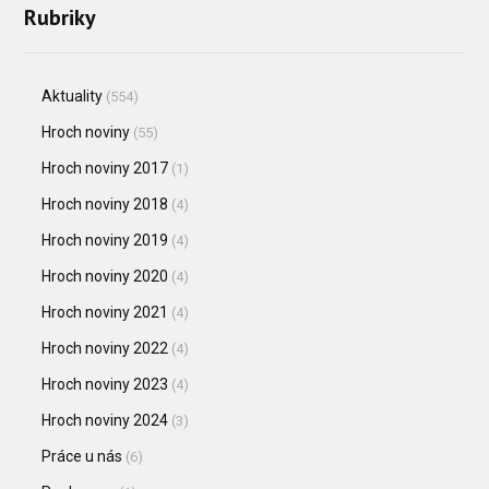
Rubriky
Aktuality
(554)
Hroch noviny
(55)
Hroch noviny 2017
(1)
Hroch noviny 2018
(4)
Hroch noviny 2019
(4)
Hroch noviny 2020
(4)
Hroch noviny 2021
(4)
Hroch noviny 2022
(4)
Hroch noviny 2023
(4)
Hroch noviny 2024
(3)
Práce u nás
(6)