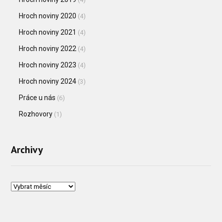
Hroch noviny 2020
(4)
Hroch noviny 2021
(4)
Hroch noviny 2022
(4)
Hroch noviny 2023
(4)
Hroch noviny 2024
(3)
Práce u nás
(6)
Rozhovory
(1)
Archivy