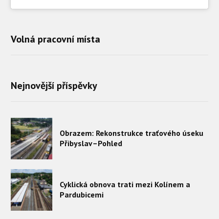
Volná pracovní místa
Nejnovější příspěvky
Obrazem: Rekonstrukce traťového úseku
Přibyslav–Pohled
Cyklická obnova trati mezi Kolínem a
Pardubicemi