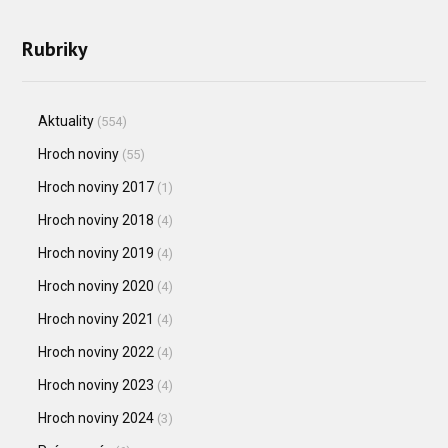
Rubriky
Aktuality
(554)
Hroch noviny
(55)
Hroch noviny 2017
(1)
Hroch noviny 2018
(4)
Hroch noviny 2019
(4)
Hroch noviny 2020
(4)
Hroch noviny 2021
(4)
Hroch noviny 2022
(4)
Hroch noviny 2023
(4)
Hroch noviny 2024
(3)