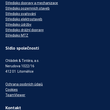
Středisko dopravy a mechanizace
Středisko pozemních staveb
Středisko svařování
Středisko elektrostaveb
Středisko údržby
Středisko drážní dopravy
Středisko MTZ
Sídlo společnosti
Chládek & Tintěra, a.s.
Nerudova 1022/16
412 01 Litoměřice
Ochrana osobních údajů
Cookies
TeamViewer
Kontakt