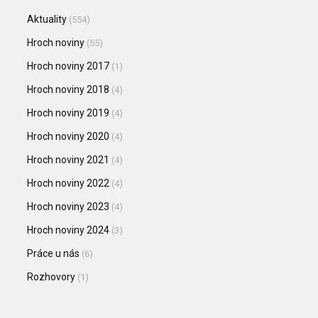
Aktuality
(554)
Hroch noviny
(55)
Hroch noviny 2017
(1)
Hroch noviny 2018
(4)
Hroch noviny 2019
(4)
Hroch noviny 2020
(4)
Hroch noviny 2021
(4)
Hroch noviny 2022
(4)
Hroch noviny 2023
(4)
Hroch noviny 2024
(3)
Práce u nás
(6)
Rozhovory
(1)