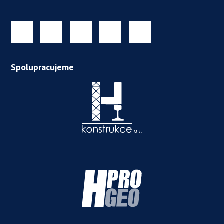
Spolupracujeme