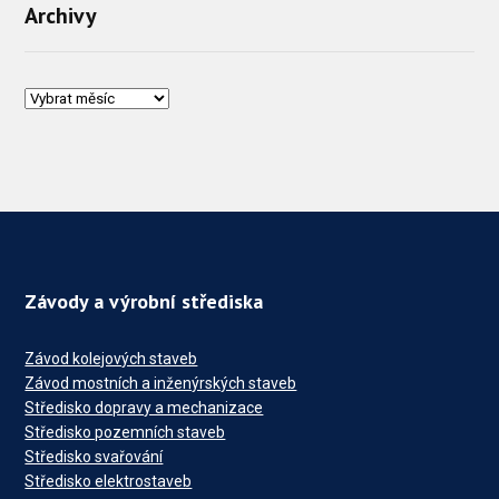
Archivy
Závody a výrobní střediska
Závod kolejových staveb
Závod mostních a inženýrských staveb
Středisko dopravy a mechanizace
Středisko pozemních staveb
Středisko svařování
Středisko elektrostaveb