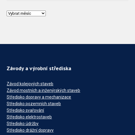
Závody a výrobní střediska
Závod kolejových staveb
Závod mostních a inženýrských staveb
Středisko dopravy a mechanizace
Středisko pozemních staveb
Středisko svařování
Středisko elektrostaveb
Středisko údržby
Středisko drážní dopravy