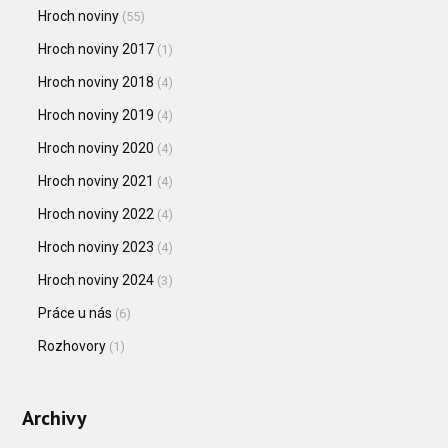
Hroch noviny
(55)
Hroch noviny 2017
(1)
Hroch noviny 2018
(4)
Hroch noviny 2019
(4)
Hroch noviny 2020
(4)
Hroch noviny 2021
(4)
Hroch noviny 2022
(4)
Hroch noviny 2023
(4)
Hroch noviny 2024
(3)
Práce u nás
(6)
Rozhovory
(1)
Archivy