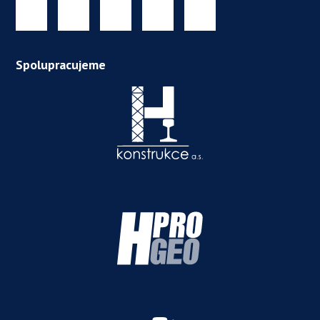
Spolupracujeme