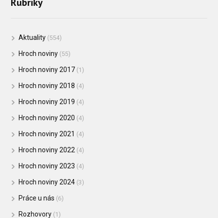
Rubriky
Aktuality
(554)
Hroch noviny
(55)
Hroch noviny 2017
(1)
Hroch noviny 2018
(4)
Hroch noviny 2019
(4)
Hroch noviny 2020
(4)
Hroch noviny 2021
(4)
Hroch noviny 2022
(4)
Hroch noviny 2023
(4)
Hroch noviny 2024
(3)
Práce u nás
(6)
Rozhovory
(1)