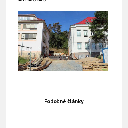
Podobné články