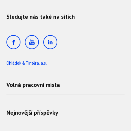
Sledujte nás také na sítích
Chládek & Tintěra, a.s.
Volná pracovní místa
Nejnovější příspěvky