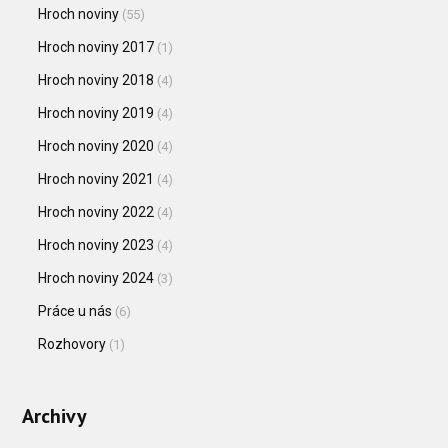
Hroch noviny
(55)
Hroch noviny 2017
(1)
Hroch noviny 2018
(4)
Hroch noviny 2019
(4)
Hroch noviny 2020
(4)
Hroch noviny 2021
(4)
Hroch noviny 2022
(4)
Hroch noviny 2023
(4)
Hroch noviny 2024
(3)
Práce u nás
(6)
Rozhovory
(1)
Archivy