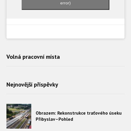
error)
Volná pracovní místa
Nejnovější příspěvky
Obrazem: Rekonstrukce traťového úseku
Přibyslav–Pohled