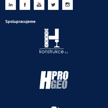
Spolupracujeme