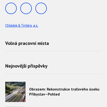
Chládek & Tintěra, a.s.
Volná pracovní místa
Nejnovější příspěvky
Obrazem: Rekonstrukce traťového úseku
Přibyslav–Pohled