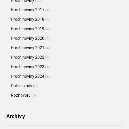
Hroch noviny
(55)
Hroch noviny 2017
(1)
Hroch noviny 2018
(4)
Hroch noviny 2019
(4)
Hroch noviny 2020
(4)
Hroch noviny 2021
(4)
Hroch noviny 2022
(4)
Hroch noviny 2023
(4)
Hroch noviny 2024
(3)
Práce u nás
(6)
Rozhovory
(1)
Archivy