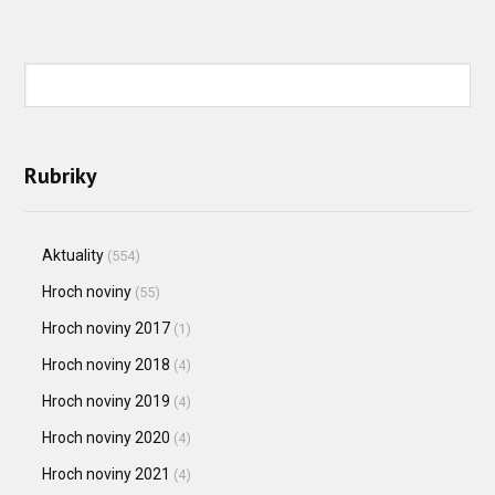
Rubriky
Aktuality
(554)
Hroch noviny
(55)
Hroch noviny 2017
(1)
Hroch noviny 2018
(4)
Hroch noviny 2019
(4)
Hroch noviny 2020
(4)
Hroch noviny 2021
(4)