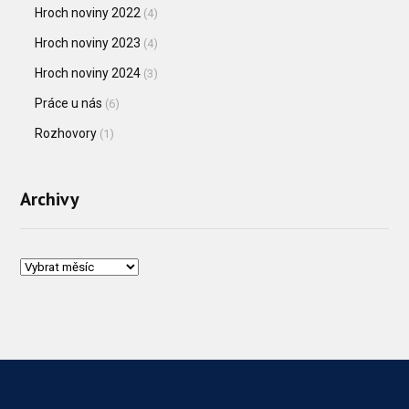
Hroch noviny 2022
(4)
Hroch noviny 2023
(4)
Hroch noviny 2024
(3)
Práce u nás
(6)
Rozhovory
(1)
Archivy