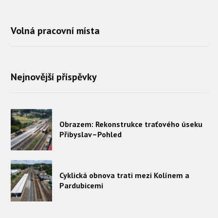
Volná pracovní místa
Nejnovější příspěvky
Obrazem: Rekonstrukce traťového úseku
Přibyslav–Pohled
Cyklická obnova trati mezi Kolínem a
Pardubicemi