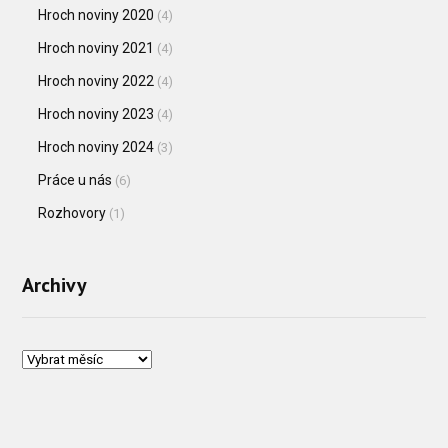
Hroch noviny 2020
(4)
Hroch noviny 2021
(4)
Hroch noviny 2022
(4)
Hroch noviny 2023
(4)
Hroch noviny 2024
(3)
Práce u nás
(6)
Rozhovory
(1)
Archivy