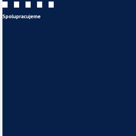
Spolupracujeme