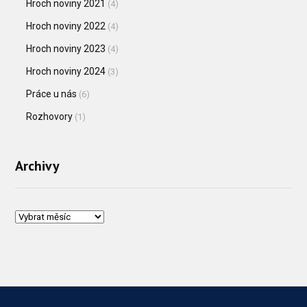
Hroch noviny 2021
(4)
Hroch noviny 2022
(4)
Hroch noviny 2023
(4)
Hroch noviny 2024
(3)
Práce u nás
(6)
Rozhovory
(1)
Archivy