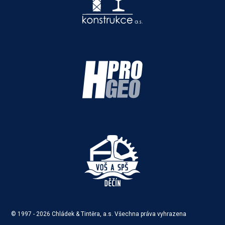
© 1997 -
2026
Chládek & Tintěra, a.s. Všechna práva vyhrazena