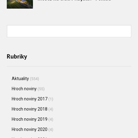
Rubriky
Aktuality
(554)
Hroch noviny
(55)
Hroch noviny 2017
(1)
Hroch noviny 2018
(4)
Hroch noviny 2019
(4)
Hroch noviny 2020
(4)