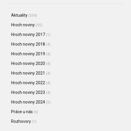
Aktuality
(554)
Hroch noviny
(55)
Hroch noviny 2017
(1)
Hroch noviny 2018
(4)
Hroch noviny 2019
(4)
Hroch noviny 2020
(4)
Hroch noviny 2021
(4)
Hroch noviny 2022
(4)
Hroch noviny 2023
(4)
Hroch noviny 2024
(3)
Práce u nás
(6)
Rozhovory
(1)