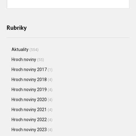
Rubriky
Aktuality
(554)
Hroch noviny
(55)
Hroch noviny 2017
(1)
Hroch noviny 2018
(4)
Hroch noviny 2019
(4)
Hroch noviny 2020
(4)
Hroch noviny 2021
(4)
Hroch noviny 2022
(4)
Hroch noviny 2023
(4)