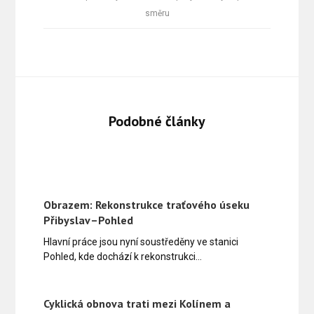
směru
Podobné články
Obrazem: Rekonstrukce traťového úseku
Přibyslav–Pohled
Hlavní práce jsou nyní soustředěny ve stanici
Pohled, kde dochází k rekonstrukci…
Cyklická obnova trati mezi Kolínem a