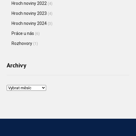
Hroch noviny 2022
(4)
Hroch noviny 2023
(4)
Hroch noviny 2024
(3)
Práce u nás
(6)
Rozhovory
(1)
Archivy