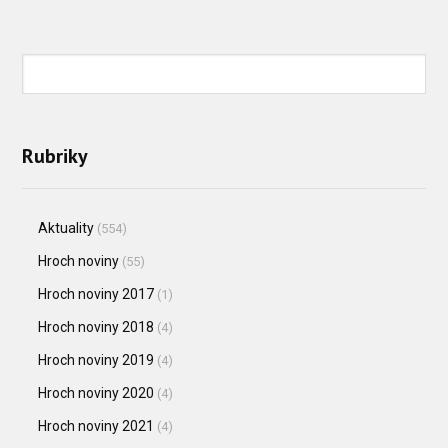
Rubriky
Aktuality
(554)
Hroch noviny
(55)
Hroch noviny 2017
(1)
Hroch noviny 2018
(4)
Hroch noviny 2019
(4)
Hroch noviny 2020
(4)
Hroch noviny 2021
(4)