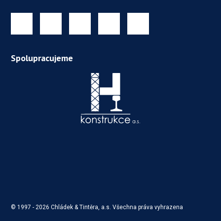
Spolupracujeme
© 1997 -
2026
Chládek & Tintěra, a.s. Všechna práva vyhrazena